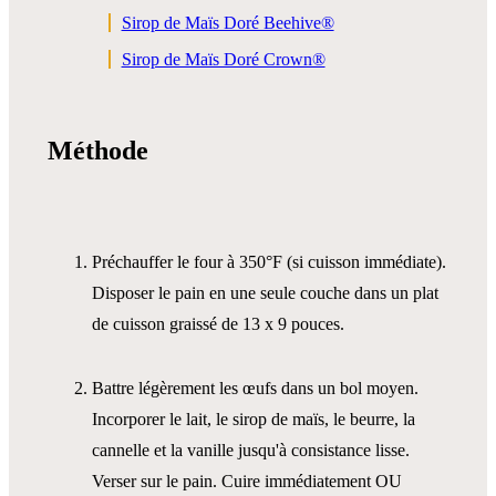
Sirop de Maïs Doré Beehive®
Sirop de Maïs Doré Crown®
Méthode
Préchauffer le four à 350°F (si cuisson immédiate).
Disposer le pain en une seule couche dans un plat
de cuisson graissé de 13 x 9 pouces.
Battre légèrement les œufs dans un bol moyen.
Incorporer le lait, le sirop de maïs, le beurre, la
cannelle et la vanille jusqu'à consistance lisse.
Verser sur le pain. Cuire immédiatement OU