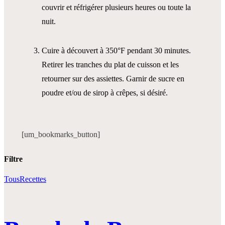
couvrir et réfrigérer plusieurs heures ou toute la
nuit.
Cuire à découvert à 350°F pendant 30 minutes.
Retirer les tranches du plat de cuisson et les
retourner sur des assiettes. Garnir de sucre en
poudre et/ou de sirop à crêpes, si désiré.
[um_bookmarks_button]
Filtre
Tous
Recettes