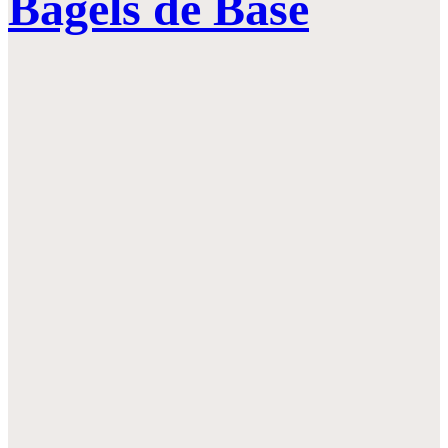
Bagels de Base