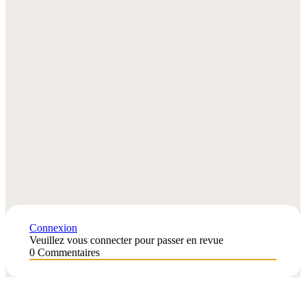
Connexion
Veuillez vous connecter pour passer en revue
0
Commentaires