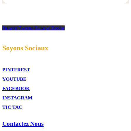
Partager
Tweeter
Partager
Broche
Soyons Sociaux
PINTEREST
YOUTUBE
FACEBOOK
INSTAGRAM
TIC TAC
Contactez Nous