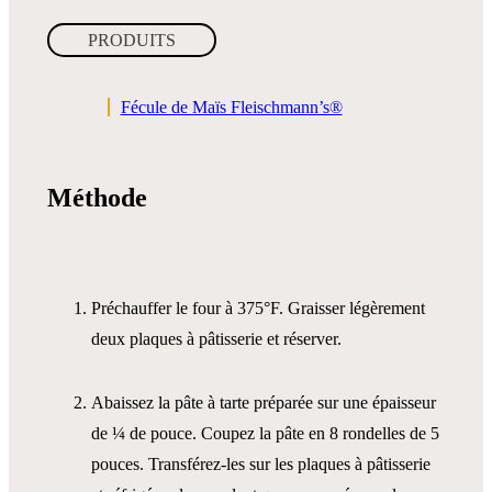
PRODUITS
Fécule de Maïs Fleischmann’s®
Méthode
Préchauffer le four à 375°F. Graisser légèrement
deux plaques à pâtisserie et réserver.
Abaissez la pâte à tarte préparée sur une épaisseur
de ¼ de pouce. Coupez la pâte en 8 rondelles de 5
pouces. Transférez-les sur les plaques à pâtisserie