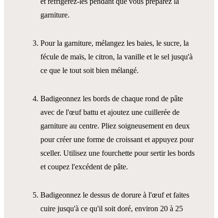
et réfrigérez-les pendant que vous préparez la
garniture.
Pour la garniture, mélangez les baies, le sucre, la
fécule de maïs, le citron, la vanille et le sel jusqu'à
ce que le tout soit bien mélangé.
Badigeonnez les bords de chaque rond de pâte
avec de l'œuf battu et ajoutez une cuillerée de
garniture au centre. Pliez soigneusement en deux
pour créer une forme de croissant et appuyez pour
sceller. Utilisez une fourchette pour sertir les bords
et coupez l'excédent de pâte.
Badigeonnez le dessus de dorure à l'œuf et faites
cuire jusqu'à ce qu'il soit doré, environ 20 à 25