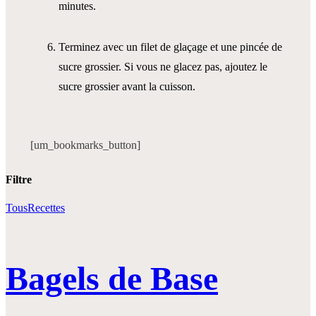
minutes.
Terminez avec un filet de glaçage et une pincée de
sucre grossier. Si vous ne glacez pas, ajoutez le
sucre grossier avant la cuisson.
[um_bookmarks_button]
Filtre
Tous
Recettes
Bagels de Base