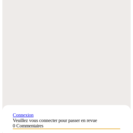
Connexion
Veuillez vous connecter pour passer en revue
0
Commentaires